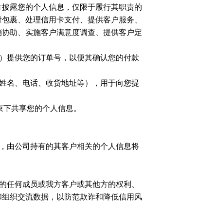
收方披露您的个人信息，仅限于履行其职责的
付包裹、处理信用卡支付、提供客户服务、
销协助、实施客户满意度调查、提供客户定
）提供您的订单号，以便其确认您的付款
姓名、电话、收货地址等），用于向您提
款约束下共享您的个人信息。
下，由公司持有的其客户相关的个人信息将
团的任何成员或我方客户或其他方的权利、
和组织交流数据，以防范欺诈和降低信用风