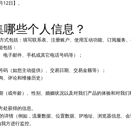
月12日】。
集哪些个人信息？
息的方式包括：填写联系表、注册账户、使用互动功能、订阅服务
能包括：
地址、电子邮件、手机或其它电话号码等）；
付卡号码（如您主动提供）、交易日期、交易金额等）；
查询、评论和维修历史）
出生日期（或年龄）、性别、婚姻状况以及对我们产品的体验和对我
供方处获得的信息。
网站的详情（例如，流量数据、位置数据、IP地址、浏览器信息、
由我方进行监控。