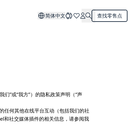
简体中文
查找零售点
司”，“我们”或“我方”）的隐私政策声明（“声
理的任何其他在线平台互动（包括我们的社
xel和社交媒体插件的相关信息，请参阅我