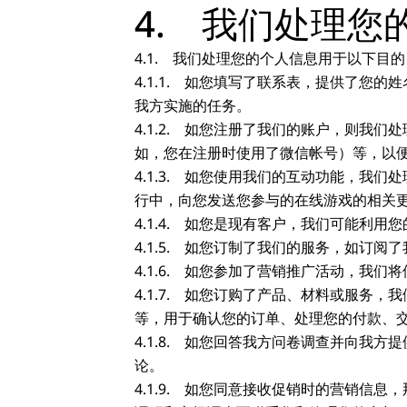
4. 我们处理
4.1. 我们处理您的个人信息用于以下目的
4.1.1. 如您填写了联系表，提供了
我方实施的任务。
4.1.2. 如您注册了我们的账户，则我
如，您在注册时使用了微信帐号）等，以
4.1.3. 如您使用我们的互动功能，
行中，向您发送您参与的在线游戏的相关
4.1.4. 如您是现有客户，我们可能利
4.1.5. 如您订制了我们的服务，如
4.1.6. 如您参加了营销推广活动，
4.1.7. 如您订购了产品、材料或服
等，用于确认您的订单、处理您的付款、
4.1.8. 如您回答我方问卷调查并向
论。
4.1.9. 如您同意接收促销时的营销