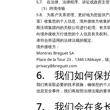
5.7. 在法律、法律程序、诉讼或政府
（5）跨境传输
5.8. 为客户关系管理、更好地为您提供产
策》收集您的个人信息，境外接收方收集
斯沃琪集团内的关联公司进行处理。有关我们瑞
向境外接收方行使您的个人信息有关权利
准符合所适用的法律法规的规定。
境外接收方：
Montres Breguet SA
Place de la Tour 23，1344 L'Abbaye，
privacy@breguet.com
6. 我们如何保
我们将采取必要的技术措施，确保您的个
信息安全事件，我们将按照法律法规的要
7. 我们会在