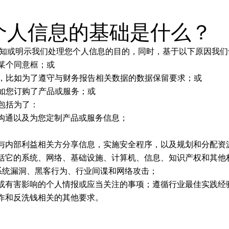
您个人信息的基础是什么？
确告知或明示我们处理您个人信息的目的，同时，基于以下原因我
了某个同意框；或
数据，比如为了遵守与财务报告相关数据的数据保留要求；或
，比如您订购了产品或服务；或
，包括为了：
沟通以及为您定制产品或服务信息；
，与内部利益相关方分享信息，实施安全程序，以及规划和分配资
包括它的系统、网络、基础设施、计算机、信息、知识产权和其他
系统漏洞、黑客行为、行业间谍和网络攻击；
面或有害影响的个人情报或应当关注的事项；遵循行业最佳实践经
诈和反洗钱相关的其他要求。