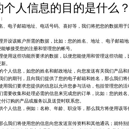
您的个人信息的目的是什么
：
您的姓名、电子邮箱地址、电话号码、喜好等，我们将把您的数据用
们处理开设该账户所需的数据，比如：您的姓名、地址 、电子邮
便能够接受您的注册和管理您的帐号。
我们处理使用这些功能所要求的数据，以便您能使用和管理这些功能
更新。
用您的个人信息，如您的姓名和邮政地址，向您发送有关我们产品
订阅了我们的期刊，且向我们提供了您的电子邮箱和姓名，那么我们
我们将使用我们要求您提供的信息以允许您参与活动，包括管理您的
务，我们需要收集和处理必需的信息来完成您的订单，比如：您的姓
交付订购的产品或服务以及送货时联系您。
我方提供个人信息，例如：名称、年龄、职业等，那么我方将使用该
信息，那么我们将使用您的信息向您发送宣传资料和其他通讯；就特