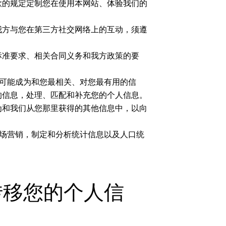
款的规定定制您在使用本网站、体验我们的
（我方与您在第三方社交网络上的互动，须遵
业标准要求、相关合同义务和我方政策的要
尽可能成为和您最相关、对您最有用的信
的信息，处理、匹配和补充您的个人信息。
为和我们从您那里获得的其他信息中，以向
市场营销，制定和分析统计信息以及人口统
转移您的个人信