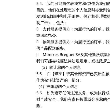
5.4. 我们可能向代表我方和/或作为
目的。他们在处理您的个人信息时亦受到
发送邮政邮件和电子邮件、保存和处理数
制广告），包括：
 支付服务提供方：为履行您的订单，
或退款指令。
 物流服务提供方：为履行您的订单，
供产品配送服务。
 Montres Breguet SA及
我们可能会根据法律法规规定，或按政府
（3）转让您的个人信息
5.5. 在【琪亨】或其全部资产已实质
作为被转让资产的一部分。
（4）披露您的个人信息
5.6. 如为遵守任何法定义务，或为执
财产或安全，我们有责任披露或分享您的
险。