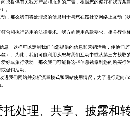
；向您提供有关我方产品和服务的广告，根据您的偏好和我方条
告）。
与我方互动，那么我们将处理您的信息用于与您在该社交网络上互动
。
也是为了符合和执行适用的法律要求、我方的使用条款要求、相关行
个人信息，这样可以定制我们向您提供的信息和营销活动，使他们
标签）。为此，我们可能利用从您与我们互动中或从第三方获取
、爱好或旅行活动，那么我们可能将这些信息镜像到您的购买行
请或促销活动。
，以改进我们网站并分析流量模式和网站使用情况，为了进行定向
动。
何委托处理、共享、披露和