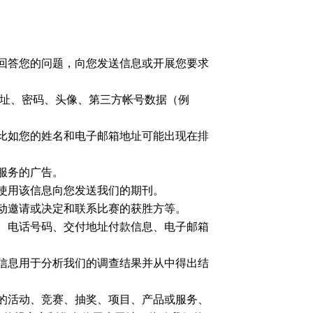
？
于回答您的问题，向您发送信息或开展您要求
箱地址、密码、头像、第三方帐号数据（例
，比如您的姓名和电子邮箱地址可能出现在排
和服务的广告。
将使用该信息向您发送我们的期刊。
活动邀请或决定和联系比赛的获胜方等。
名、电话号码、交付地址付款信息、电子邮箱
等信息用于分析我们的调查结果并从中得出结
别的活动、竞赛、抽奖、项目、产品或服务、