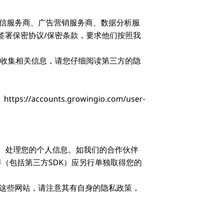
通信服务商、广告营销服务商、数据分析服
签署保密协议/保密条款，要求他们按照我
向您收集相关信息，请您仔细阅读第三方的隐
ounts.growingio.com/user-
、处理您的个人信息。如我们的合作伙伴
（包括第三方SDK）应另行单独取得您的
何这些网站，请注意其有自身的隐私政策，