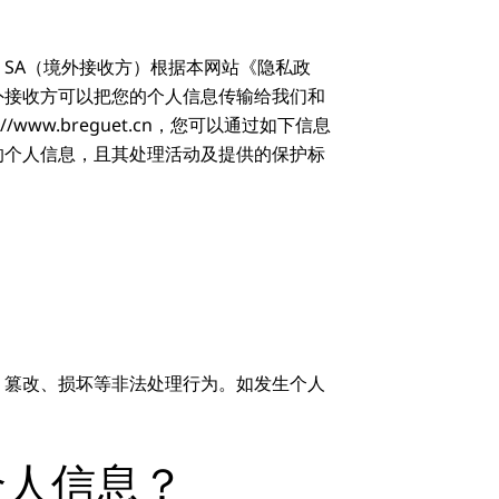
et SA（境外接收方）根据本网站《隐私政
外接收方可以把您的个人信息传输给我们和
w.breguet.cn，您可以通过如下信息
的个人信息，且其处理活动及提供的保护标
、篡改、损坏等非法处理行为。如发生个人
个人信息？