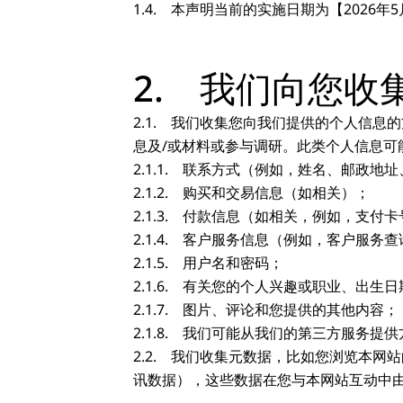
1.4. 本声明当前的实施日期为【2026年5
2. 我们向您收
2.1. 我们收集您向我们提供的个人信
息及/或材料或参与调研。此类个人信息可
2.1.1. 联系方式（例如，姓名、邮政
2.1.2. 购买和交易信息（如相关）；
2.1.3. 付款信息（如相关，例如，支
2.1.4. 客户服务信息（例如，客户服务
2.1.5. 用户名和密码；
2.1.6. 有关您的个人兴趣或职业、
2.1.7. 图片、评论和您提供的其他内容；
2.1.8. 我们可能从我们的第三方服务提
2.2. 我们收集元数据，比如您浏览本
讯数据），这些数据在您与本网站互动中