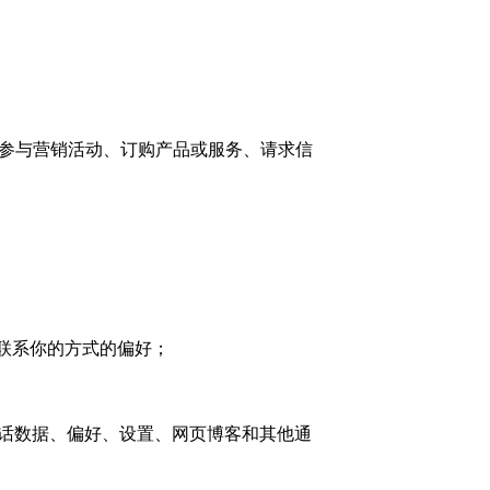
、参与营销活动、订购产品或服务、请求信
们联系你的方式的偏好；
会话数据、偏好、设置、网页博客和其他通