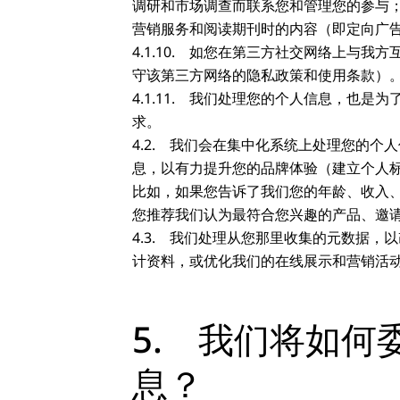
调研和市场调查而联系您和管理您的参与
营销服务和阅读期刊时的内容（即定向广
4.1.10. 如您在第三方社交网络上
守该第三方网络的隐私政策和使用条款）
4.1.11. 我们处理您的个人信息，
求。
4.2. 我们会在集中化系统上处理您的
息，以有力提升您的品牌体验（建立个人
比如，如果您告诉了我们您的年龄、收入
您推荐我们认为最符合您兴趣的产品、邀
4.3. 我们处理从您那里收集的元数据
计资料，或优化我们的在线展示和营销活
5. 我们将如
息？