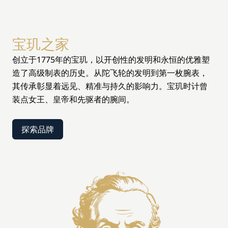
宝玑之家
创立于1775年的宝玑，以开创性的发明和永恒的优雅塑
造了高级制表的历史。从陀飞轮的发明到第一枚腕表，
其传承彰显着远见、精准与持久的影响力。宝玑时计曾
装点女王、皇帝和先驱者的腕间。
探索品牌