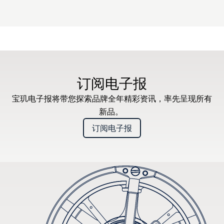
订阅电子报
宝玑电子报将带您探索品牌全年精彩资讯，率先呈现所有
新品。
订阅电子报