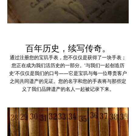
百年历史，续写传奇。
通过注册您的宝玑手表，您不仅仅是获得了一块手表；
您正在成为我们活历史的一部分。'与我们一起创造历
史'不仅仅是我们的口号——它是宝玑与每一位尊贵客户
之间共同遗产的见证。您的名字和您的手表将与那些定
义了我们品牌遗产的名人一起被记录下来。