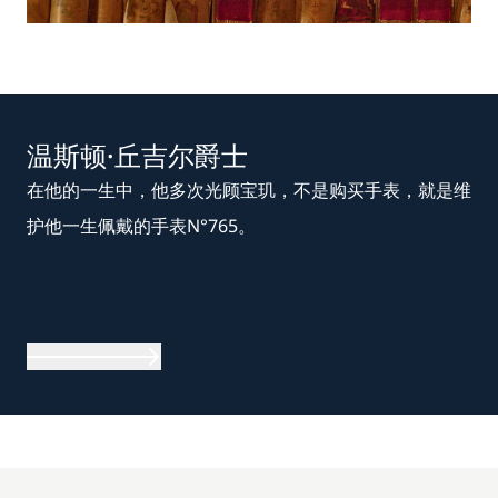
温斯顿·丘吉尔爵士
在他的一生中，他多次光顾宝玑，不是购买手表，就是维
护他一生佩戴的手表N°765。