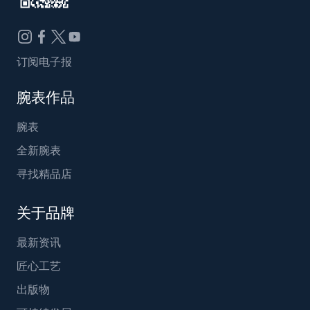
订阅电子报
腕表作品
腕表
全新腕表
寻找精品店
关于品牌
最新资讯
匠心工艺
出版物