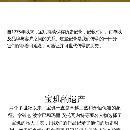
自1775年以来，宝玑持续保存历史记录，记载时计、订单以
及品牌与客户之间的关系。这些记录是我们传承的一部分：
它们保存着可追溯、可验证并可世代传承的历史。
宝玑的遗产
两个多世纪以来，宝玑一直是卓越工艺和永恒优雅的象
征。拿破仑·波拿巴和玛丽·安托瓦内特等著名人物选择了
宝玑的私人手表，用我们的作品记录了他们的历史时