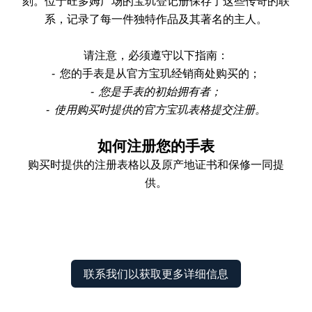
刻。位于旺多姆广场的宝玑登记册保存了这些传奇的联
系，记录了每一件独特作品及其著名的主人。
请注意，必须遵守以下指南：
-
您的手表是从官方宝玑经销商处购买的；
- 您是手表的初始拥有者；
- 使用购买时提供的官方宝玑表格提交注册。
如何注册您的手表
购买时提供的注册表格以及原产地证书和保修一同提
供。
联系我们以获取更多详细信息