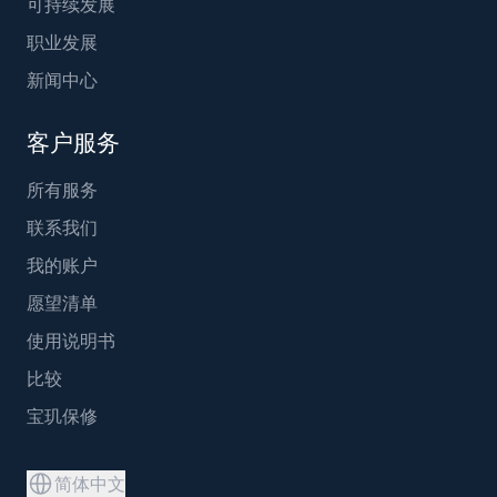
可持续发展
职业发展
新闻中心
客户服务
所有服务
联系我们
我的账户
愿望清单
使用说明书
比较
宝玑保修
简体中文