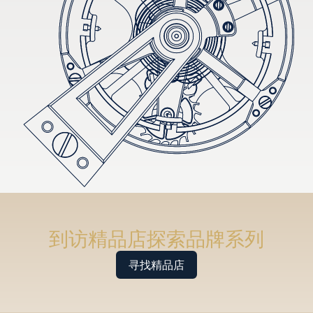
到访精品店探索品牌系列
寻找精品店