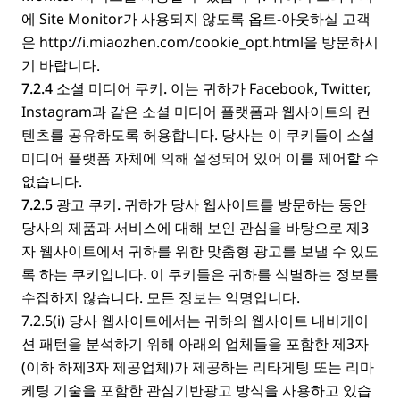
에 Site Monitor가 사용되지 않도록 옵트-아웃하실 고객
은
http://i.miaozhen.com/cookie_opt.html
을 방문하시
기 바랍니다.
7.2.4 소셜 미디어 쿠키.
이는 귀하가 Facebook, Twitter,
Instagram과 같은 소셜 미디어 플랫폼과 웹사이트의 컨
텐츠를 공유하도록 허용합니다. 당사는 이 쿠키들이 소셜
미디어 플랫폼 자체에 의해 설정되어 있어 이를 제어할 수
없습니다.
7.2.5 광고 쿠키.
귀하가 당사 웹사이트를 방문하는 동안
당사의 제품과 서비스에 대해 보인 관심을 바탕으로 제3
자 웹사이트에서 귀하를 위한 맞춤형 광고를 보낼 수 있도
록 하는 쿠키입니다. 이 쿠키들은 귀하를 식별하는 정보를
수집하지 않습니다. 모든 정보는 익명입니다.
7.2.5(i) 당사 웹사이트에서는 귀하의 웹사이트 내비게이
션 패턴을 분석하기 위해 아래의 업체들을 포함한 제3자
(이하 하제3자 제공업체)가 제공하는 리타게팅 또는 리마
케팅 기술을 포함한 관심기반광고 방식을 사용하고 있습