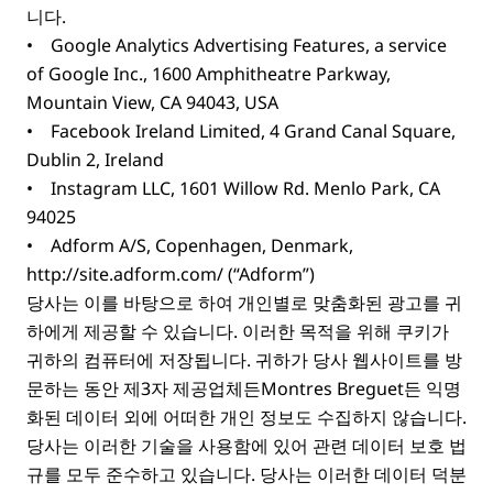
니다.
• Google Analytics Advertising Features, a service
of Google Inc., 1600 Amphitheatre Parkway,
Mountain View, CA 94043, USA
• Facebook Ireland Limited, 4 Grand Canal Square,
Dublin 2, Ireland
• Instagram LLC, 1601 Willow Rd. Menlo Park, CA
94025
• Adform A/S, Copenhagen, Denmark,
http://site.adform.com/
(“Adform”)
당사는 이를 바탕으로 하여 개인별로 맞춤화된 광고를 귀
하에게 제공할 수 있습니다. 이러한 목적을 위해 쿠키가
귀하의 컴퓨터에 저장됩니다. 귀하가 당사 웹사이트를 방
문하는 동안 제3자 제공업체든Montres Breguet든 익명
화된 데이터 외에 어떠한 개인 정보도 수집하지 않습니다.
당사는 이러한 기술을 사용함에 있어 관련 데이터 보호 법
규를 모두 준수하고 있습니다. 당사는 이러한 데이터 덕분