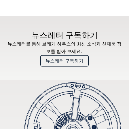
뉴스레터 구독하기
뉴스레터를 통해 브레게 하우스의 최신 소식과 신제품 정
보를 받아 보세요.
뉴스레터 구독하기