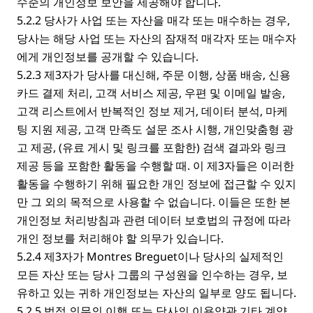
수준의 개인정보 보안을 제공해야 합니다.
5.2.2 당사가 사업 또는 자산을 매각 또는 매수하는 경우,
당사는 해당 사업 또는 자산의 잠재적 매각자 또는 매수자
에게 개인정보를 공개할 수 있습니다.
5.2.3 제3자가 당사를 대신해, 주문 이행, 상품 배송, 신용
카드 결제 처리, 고객 서비스 제공, 우편 및 이메일 발송,
고객 리스트에서 반복적인 정보 제거, 데이터 분석, 마케
팅 지원 제공, 고객 만족도 설문 조사 시행, 개인맞춤형 광
고 제공, (유료 게시 및 링크를 포함한) 검색 결과와 링크
제공 등을 포함한 활동을 수행할 때. 이 제3자들은 이러한
활동을 수행하기 위해 필요한 개인 정보에 접근할 수 있지
만 그 외의 목적으로 사용할 수 없습니다. 이들은 또한 본
개인정보 처리방침과 관련 데이터 보호법의 규정에 따라
개인 정보를 처리해야 할 의무가 있습니다.
5.2.4 제3자가 Montres Breguet이나 당사의 실제적인
모든 자산 또는 당사 그룹의 구성원을 인수하는 경우, 보
유하고 있는 귀하 개인정보는 자산의 일부로 양도 됩니다.
5.2.5 법적 의무의 이행 또는 당사의 이용약관 기타 계약