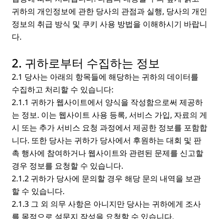
귀하의 개인정보에 관한 당사의 관점과 실행, 당사의 개인
정보의 취급 방식 및 쿠키 사용 방법을 이해하시기 바랍니
다.
2. 귀하로부터 수집하는 정보
2.1 당사는 아래의 항목들에 해당하는 귀하의 데이터를
수집하고 처리할 수 있습니다:
2.1.1 귀하가 웹사이트에서 양식을 작성함으로써 제공하
는 정보. 이는 웹사이트 사용 등록, 서비스 가입, 자료의 게
시 또는 추가 서비스 요청 과정에서 제공한 정보를 포함합
니다. 또한 당사는 귀하가 당사에서 후원하는 대회 및 판
촉 행사에 참여하거나 웹사이트와 관련된 문제를 신고할
경우 정보를 요청할 수 있습니다.
2.1.2 귀하가 당사에 문의할 경우 해당 문의 내역을 보관
할 수 있습니다.
2.1.3 그 외 의무 사항은 아니지만 당사는 귀하에게 조사
를 목적으로 설문지 작성을 요청할 수 있습니다.