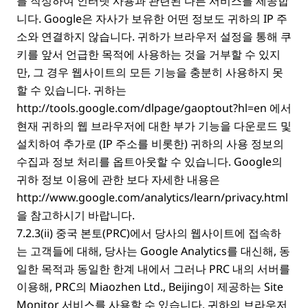
를 작성하여 인터넷 사용과 관련된 다른 서비스를 제공합
니다. Google은 자사가 보유한 어떤 정보도 귀하의 IP 주
소와 연결하지 않습니다. 귀하가 브라우저 설정을 통해 쿠
키를 앞서 언급한 목적에 사용하는 것을 거부할 수 있지
만, 그 경우 웹사이트의 모든 기능을 충분히 사용하지 못
할 수 있습니다. 귀하는
http://tools.google.com/dlpage/gaoptout?hl=en
에서
현재 귀하의 웹 브라우저에 대한 부가 기능을 다운로드 및
설치하여 추가로 (IP 주소를 비롯한) 귀하의 사용 정보의
수집과 정보 처리를 옵트아웃할 수 있습니다. Google의
귀하 정보 이용에 관한 보다 자세한 내용은
http://www.google.com/analytics/learn/privacy.html
을 참고하시기 바랍니다.
7.2.3(ii) 중국 본토(PRC)에서 당사의 웹사이트에 접속하
는 고객들에 대해, 당사는 Google Analytics를 대신해, 동
일한 목적과 동일한 한계 내에서 그러나 PRC 내의 서버를
이용해, PRC의 Miaozhen Ltd., Beijing이 제공하는 Site
Monitor 서비스를 사용할 수 있습니다. 귀하의 브라우저