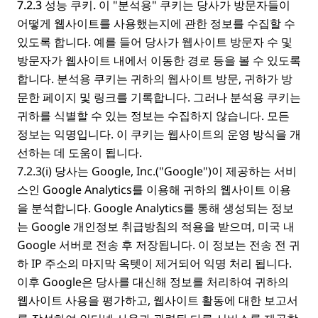
7.2.3 성능 쿠키.
이 "분석용" 쿠키는 당사가 방문자들이
어떻게 웹사이트를 사용했는지에 관한 정보를 수집할 수
있도록 합니다. 예를 들어 당사가 웹사이트 방문자 수 및
방문자가 웹사이트 내에서 이동한 경로 등을 볼 수 있도록
합니다. 분석용 쿠키는 귀하의 웹사이트 방문, 귀하가 방
문한 페이지 및 링크를 기록합니다. 그러나 분석용 쿠키는
귀하를 식별할 수 있는 정보는 수집하지 않습니다. 모든
정보는 익명입니다. 이 쿠키는 웹사이트의 운영 방식을 개
선하는 데 도움이 됩니다.
7.2.3(i) 당사는 Google, Inc.("Google")이 제공하는 서비
스인 Google Analytics를 이용해 귀하의 웹사이트 이용
을 분석합니다. Google Analytics를 통해 생성되는 정보
는 Google 개인정보 취급방침의 적용을 받으며, 미국 내
Google 서버로 전송 후 저장됩니다. 이 정보는 전송 전 귀
하 IP 주소의 마지막 옥텟이 제거되어 익명 처리 됩니다.
이후 Google은 당사를 대신해 정보를 처리하여 귀하의
웹사이트 사용을 평가하고, 웹사이트 활동에 대한 보고서