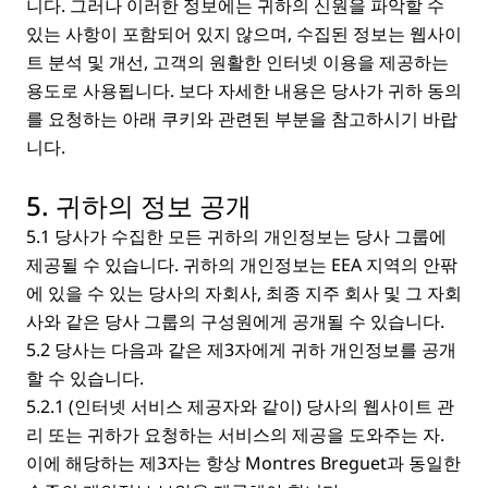
니다. 그러나 이러한 정보에는 귀하의 신원을 파악할 수
있는 사항이 포함되어 있지 않으며, 수집된 정보는 웹사이
트 분석 및 개선, 고객의 원활한 인터넷 이용을 제공하는
용도로 사용됩니다. 보다 자세한 내용은 당사가 귀하 동의
를 요청하는 아래 쿠키와 관련된 부분을 참고하시기 바랍
니다.
5. 귀하의 정보 공개
5.1 당사가 수집한 모든 귀하의 개인정보는 당사 그룹에
제공될 수 있습니다. 귀하의 개인정보는 EEA 지역의 안팎
에 있을 수 있는 당사의 자회사, 최종 지주 회사 및 그 자회
사와 같은 당사 그룹의 구성원에게 공개될 수 있습니다.
5.2 당사는 다음과 같은 제3자에게 귀하 개인정보를 공개
할 수 있습니다.
5.2.1 (인터넷 서비스 제공자와 같이) 당사의 웹사이트 관
리 또는 귀하가 요청하는 서비스의 제공을 도와주는 자.
이에 해당하는 제3자는 항상 Montres Breguet과 동일한