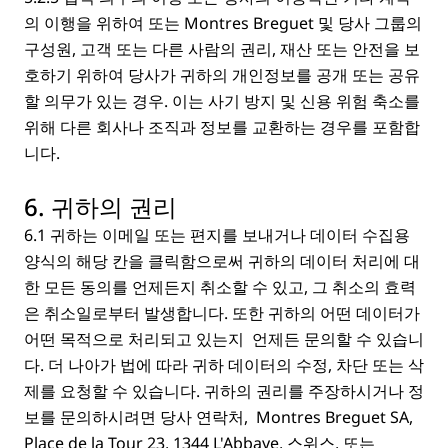
의 이행을 위하여 또는 Montres Breguet 및 당사 그룹의
구성원, 고객 또는 다른 사람의 권리, 재산 또는 안전을 보
호하기 위하여 당사가 귀하의 개인정보를 공개 또는 공유
할 의무가 있는 경우. 이는 사기 방지 및 신용 위험 축소를
위해 다른 회사나 조직과 정보를 교환하는 경우를 포함합
니다.
6. 귀하의 권리
6.1 귀하는 이메일 또는 편지를 보내거나 데이터 수집용
양식의 해당 칸을 클릭함으로써 귀하의 데이터 처리에 대
한 모든 동의를 언제든지 취소할 수 있고, 그 취소의 효력
은 취소일로부터 발생합니다. 또한 귀하의 어떤 데이터가
어떤 목적으로 처리되고 있는지 언제든 문의할 수 있습니
다. 더 나아가 법에 따라 귀하 데이터의 수정, 차단 또는 삭
제를 요청할 수 있습니다. 귀하의 권리를 주장하시거나 정
보를 문의하시려면 당사 연락처, Montres Breguet SA,
Place de la Tour 23, 1344 L'Abbaye, 스위스, 또는