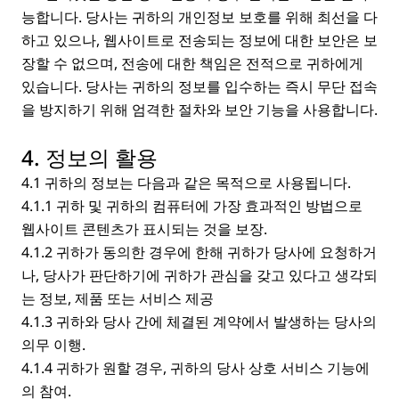
능합니다. 당사는 귀하의 개인정보 보호를 위해 최선을 다
하고 있으나, 웹사이트로 전송되는 정보에 대한 보안은 보
장할 수 없으며, 전송에 대한 책임은 전적으로 귀하에게
있습니다. 당사는 귀하의 정보를 입수하는 즉시 무단 접속
을 방지하기 위해 엄격한 절차와 보안 기능을 사용합니다.
4. 정보의 활용
4.1 귀하의 정보는 다음과 같은 목적으로 사용됩니다.
4.1.1 귀하 및 귀하의 컴퓨터에 가장 효과적인 방법으로
웹사이트 콘텐츠가 표시되는 것을 보장.
4.1.2 귀하가 동의한 경우에 한해 귀하가 당사에 요청하거
나, 당사가 판단하기에 귀하가 관심을 갖고 있다고 생각되
는 정보, 제품 또는 서비스 제공
4.1.3 귀하와 당사 간에 체결된 계약에서 발생하는 당사의
의무 이행.
4.1.4 귀하가 원할 경우, 귀하의 당사 상호 서비스 기능에
의 참여.