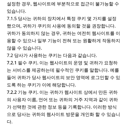
설정한 경우, 웹사이트에 부분적으로 접근이 불가능할 수
있습니다.
7.1.5 당사는 귀하의 장치에서 특정 쿠키 몇 가지를 설정
했으며, 귀하가 쿠키의 사용에 동의할 것을 권장합니다.
귀하가 동의하지 않는 경우, 귀하는 여전히 웹사이트를 이
용할 수 있으나 일부 기능이 전혀 또는 원활하게 작동하지
않을 수 있습니다.
7.2 당사가 사용하는 쿠키는 다음과 같습니다.
7.2.1 필수 쿠키.
이는 웹사이트의 운영 및 귀하가 요청하
는 서비스를 제공하는데 필수적인 쿠키를 말합니다. 예를
들어 귀하가 당사 웹사이트의 보안 영역에 로그인할 수 있
도록 하는 쿠키가 이에 해당합니다.
7.2.2 기능 쿠키.
이는 귀하가 웹사이트 상에서 만든 귀하
의 사용자 이름, 언어 또는 귀하의 거주 지역과 같이 귀하
가 선택한 것에 관한 정보 등을 기록합니다. 이러한 방식
으로 당사는 귀하의 웹사이트 방문을 개인화 할 수 있습니
다.