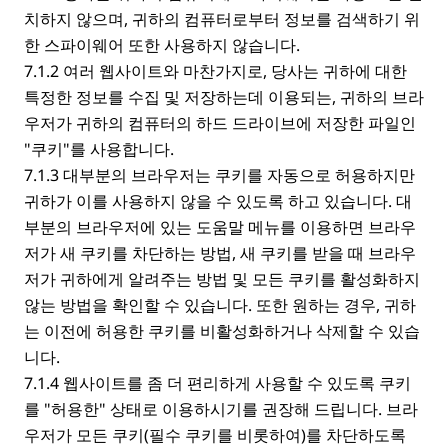
치하지 않으며, 귀하의 컴퓨터로부터 정보를 검색하기 위
한 스파이웨어 또한 사용하지 않습니다.
7.1.2 여러 웹사이트와 마찬가지로, 당사는 귀하에 대한
특정한 정보를 수집 및 저장하는데 이용되는, 귀하의 브라
우저가 귀하의 컴퓨터의 하드 드라이브에 저장한 파일인
"쿠키"를 사용합니다.
7.1.3 대부분의 브라우저는 쿠키를 자동으로 허용하지만
귀하가 이를 사용하지 않을 수 있도록 하고 있습니다. 대
부분의 브라우저에 있는 도움말 메뉴를 이용하면 브라우
저가 새 쿠키를 차단하는 방법, 새 쿠키를 받을 때 브라우
저가 귀하에게 알려주는 방법 및 모든 쿠키를 활성화하지
않는 방법을 확인할 수 있습니다. 또한 원하는 경우, 귀하
는 이전에 허용한 쿠키를 비활성화하거나 삭제할 수 있습
니다.
7.1.4 웹사이트를 좀 더 편리하게 사용할 수 있도록 쿠키
를 "허용한" 상태로 이용하시기를 권장해 드립니다. 브라
우저가 모든 쿠키(필수 쿠키를 비롯하여)를 차단하도록