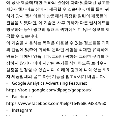
에 당사 제품에 대한 귀하의 관심에 따라 맞춤화된 광고를
제3자 웹사이트 상에서 제공할 수 있습니다. 예를 들어 귀
하가 당사 웹사이트에 방문해서 특정한 일련의 제품들에
관심을 보였다면, 이 기술은 차후 귀하가 다른 웹사이트를
방문하는 동안 광고의 형태로 귀하에게 더 많은 정보를 제
공할 수 있습니다.
이 기술을 사용하는 목적은 이용할 수 있는 정보들을 귀하
의 관심에 맞추어 귀하의 온라인 체험을 최대한 유익하게
만드는 데에만 있습니다. 그러나 귀하는 그러한 쿠키를 저
장하지 않거나 이미 저장된 쿠키를 삭제하도록 브라우저
설정을 변경할 수 있습니다. 아래의 링크에 나와 있는 제3
자 제공업체의 옵트-아웃 기능을 참고하시기 바랍니다.
• Google Analytics Advertising Features:
https://tools.google.com/dlpage/gaoptout/
• Facebook:
https://www.facebook.com/help/164968693837950
• Instagram: