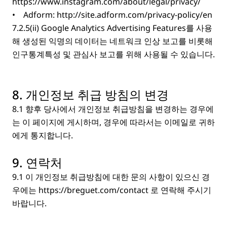
https://www.instagram.com/about/legal/privacy/
• Adform:
http://site.adform.com/privacy-policy/en
7.2.5(ii) Google Analytics Advertising Features를 사용
해 생성된 익명의 데이터는 네트워크 인상 보고를 비롯해
인구통계특성 및 관심사 보고를 위해 사용될 수 있습니다.
8. 개인정보 취급 방침의 변경
8.1 향후 당사에서 개인정보 취급방침을 변경하는 경우에
는 이 페이지에 게시하며, 경우에 따라서는 이메일로 귀하
에게 통지합니다.
9. 연락처
9.1 이 개인정보 취급방침에 대한 문의 사항이 있으신 경
우에는
https://breguet.com/contact
로 연락해 주시기
바랍니다.