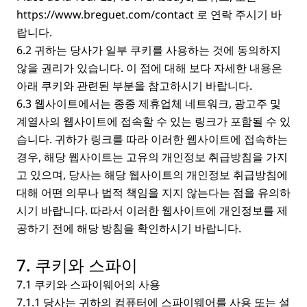
https://www.breguet.com/contact
로 연락 주시기 바
랍니다.
6.2 귀하는 당사가 일부 쿠키를 사용하는 것에 동의하지
않을 권리가 있습니다. 이 점에 대해 보다 자세한 내용은
아래 쿠키와 관련된 부분을 참고하시기 바랍니다.
6.3 웹사이트에서는 종종 제휴업체 네트워크, 광고주 및
계열사의 웹사이트에 접속할 수 있는 링크가 포함될 수 있
습니다. 귀하가 링크를 따라 이러한 웹사이트에 접속하는
경우, 해당 웹사이트는 고유의 개인정보 취급방침을 가지
고 있으며, 당사는 해당 웹사이트의 개인정보 취급방침에
대해 어떤 의무나 법적 책임을 지지 않는다는 점을 유의하
시기 바랍니다. 따라서 이러한 웹사이트에 개인정보를 제
공하기 전에 해당 방침을 확인하시기 바랍니다.
7. 쿠키와 스파이
7.1 쿠키와 스파이웨어의 사용
7.1.1 당사는 귀하의 컴퓨터에 스파이웨어를 사용 또는 설