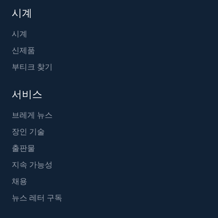
시계
시계
신제품
부티크 찾기
서비스
브레게 뉴스
장인 기술
출판물
지속 가능성
채용
뉴스 레터 구독