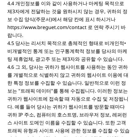
4.4 개인정보를 이와 같이 사용하거나 마케팅 목적으로
제3자에게 전달하는 것을 원하시지 않는 경우, 귀하의 정
보 수집 양식(주문서)에서 해당 칸에 표시 하시거나
https://www.breguet.com/contact
로 연락 주시기 바
랍니다.
4.5 당사는 리서치 목적으로 총체적인 형태로 비개인적•
비개별적인 통계 또는 인구통계학적 정보를 당사의 마케
팅 제휴업체, 광고주 또는 제3자와 공유할 수 있습니다.
4.6 그 외, 당사는 귀하가 웹사이트를 사용하는 동안 귀하
를 개별적으로 식별하지 않고 귀하의 웹사이트 이용에 대
한 특정 정보를 수집할 수 있습니다. 일반적으로 이런 정
보는 "트래픽 데이터"를 통해 수집됩니다. 이러한 정보는
귀하가 웹사이트에 접속할 때 자동으로 수집 및 저장됩니
다. 예를 들어 당사는 귀하가 웹사이트를 방문할 때마다
귀하 IP 주소, 컴퓨터의 호스트명, 브라우저 정보, 레퍼런
스 사이트 도메인 이름을 수집할 수 있습니다. 또한 고객
트래픽 유형과 사이트 사용에 관한 정보를 수집할 수 있습