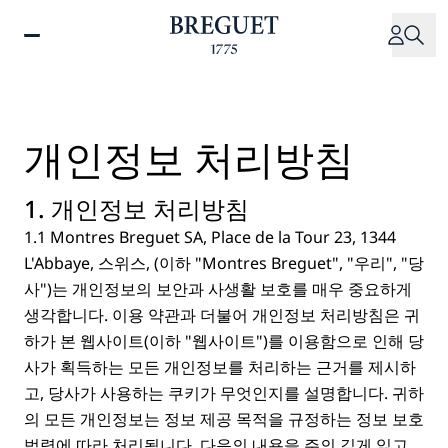
주
요
콘
텐
츠
로
개인정보 처리방침
건
너
1. 개인정보 처리방침
뛰
기
1.1 Montres Breguet SA, Place de la Tour 23, 1344
L'Abbaye, 스위스, (이하 "Montres Breguet", "우리", "당
사")는 개인정보의 보안과 사생활 보호를 매우 중요하게
생각합니다. 이용 약관과 더불어 개인정보 처리방침은 귀
하가 본 웹사이트(이하 "웹사이트")를 이용함으로 인해 당
사가 획득하는 모든 개인정보를 처리하는 근거를 제시하
고, 당사가 사용하는 쿠키가 무엇인지를 설명합니다. 귀하
의 모든 개인정보는 정보 제공 목적을 규정하는 정보 보호
법령에 따라 처리됩니다. 다음의 내용을 주의 깊게 읽고