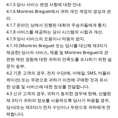
4.1.5 당사 서비스 변경 사항에 대한 안내.
4.1.6 Montres Breguet에서 귀하 개인 계정의 생성과 관
리.
4.1.7 온라인 상에서 진행된 대회의 우승자들에게 통지.
4.1.8 서비스를 제공하는 당사 시스템의 시험과 개선.
4.1.9 당사 서비스의 오용이나 악용의 방지.
4.1.10 (Montres Breguet 또는 당사를 대신해 제3자가
제공한) 당사의 서비스, 제품 및 Montres Breguet과 관
련된 제반 경험에 대한 귀하의 만족도를 조사하기 위한 설
문지 송부.
4.2 기존 고객의 경우, 전자 수단(예, 이메일, SMS, 어플리
케이션) 또는 우편으로 귀하가 이전에 구매한 것과 유사
한 상품 및 서비스에 대한 정보를 전달합니다.
4.3 신규 고객의 경우, 귀하가 동의한 경우에 한해, 선별된
제 3자가 귀하의 정보를 사용하도록 당사가 허용할 경우,
당사(또는 제3자)가 전자 수단이나 우편으로 귀하에게 연
락합니다.