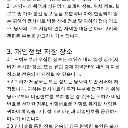
2.1.4 당사의 목적과 상관없이 트래픽 정보, 위치 정보, 웹
로그 및 기타 통신 정보 등을 포함하나 이에 한정되지 않
는 귀하의 웹사이트 방문 상세 정보 및 귀하의 접속 리소
스. 당사의 쿠키 사용에 관한 자세한 내용은 아래 쿠키와
관련된 부분을 참고하시기 바랍니다.
3. 개인정보 저장 장소
3.1 귀하로부터 수집한 정보는 스위스 내의 일정 장소(서
버가 위치한 장소) 또는 유럽 경제 지역(EEA) 내외의 다른
장소로 전송되어 저장될 수 있습니다.
3.2 귀하가 제공하는 모든 정보는 당사의 보안 서버에 저
장됩니다. 귀하는 웹사이트의 특정 부분에 접근하기 위해
당사로부터 비밀번호를 부여 받은 경우(또는 귀하가 비밀
번호를 선택한 경우), 비밀번호를 기밀로 유지할 책임은
귀하에게 있습니다. 절대로 타인과 비밀번호를 공유하지
마시기 바랍니다.
3.3 인터넷을 통한 정보 전송의 경우 완벽한 보안은 불가