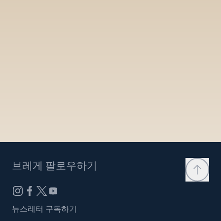
브레게 팔로우하기
뉴스레터 구독하기