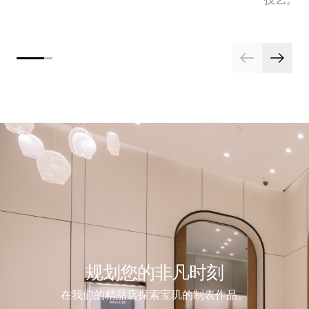
规划您的非凡时刻
在我们的精品店探索宝玑的制表作品。