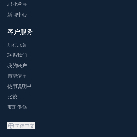
职业发展
新闻中心
客户服务
所有服务
联系我们
我的账户
愿望清单
使用说明书
比较
宝玑保修
简体中文