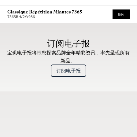
Classique Répétition Minutes 7365
预约
7365BH/2Y/986
建议零售价（含增值税）
订阅电子报
宝玑电子报将带您探索品牌全年精彩资讯，率先呈现所有
新品。
订阅电子报