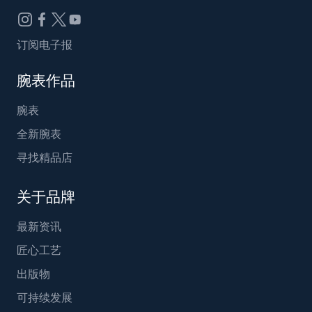
订阅电子报
腕表作品
腕表
全新腕表
寻找精品店
关于品牌
最新资讯
匠心工艺
出版物
可持续发展