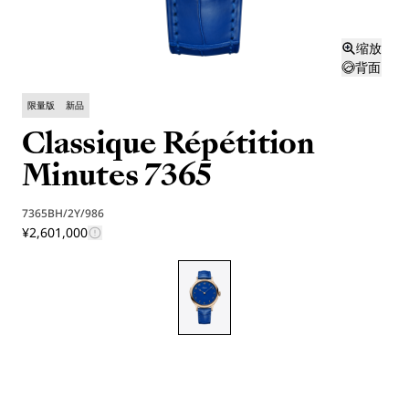
缩放
背面
限量版
新品
Classique Répétition
Minutes 7365
7365BH/2Y/986
¥2,601,000