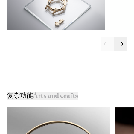
复杂功能
Arts and crafts