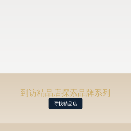
到访精品店探索品牌系列
寻找精品店