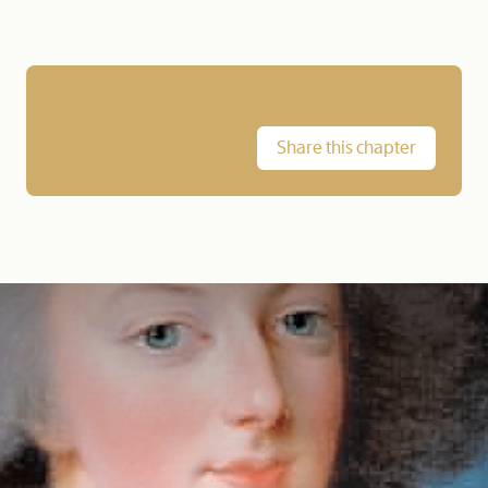
Share this chapter