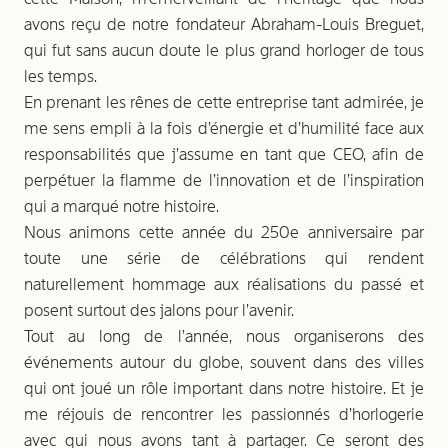
avons reçu de notre fondateur Abraham-Louis Breguet,
qui fut sans aucun doute le plus grand horloger de tous
les temps.
En prenant les rênes de cette entreprise tant admirée, je
me sens empli à la fois d’énergie et d’humilité face aux
responsabilités que j’assume en tant que CEO, afin de
perpétuer la flamme de l’innovation et de l’inspiration
qui a marqué notre histoire.
Nous animons cette année du 250e anniversaire par
toute une série de célébrations qui rendent
naturellement hommage aux réalisations du passé et
posent surtout des jalons pour l’avenir.
Tout au long de l’année, nous organiserons des
événements autour du globe, souvent dans des villes
qui ont joué un rôle important dans notre histoire. Et je
me réjouis de rencontrer les passionnés d’horlogerie
avec qui nous avons tant à partager. Ce seront des