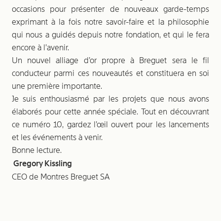
occasions pour présenter de nouveaux garde-temps
exprimant à la fois notre savoir-faire et la philosophie
qui nous a guidés depuis notre fondation, et qui le fera
encore à l’avenir.
Un nouvel alliage d’or propre à Breguet sera le fil
conducteur parmi ces nouveautés et constituera en soi
une première importante.
Je suis enthousiasmé par les projets que nous avons
élaborés pour cette année spéciale. Tout en découvrant
ce numéro 10, gardez l’œil ouvert pour les lancements
et les événements à venir.
Bonne lecture.
Gregory Kissling
CEO de Montres Breguet SA