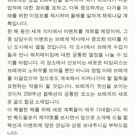
업적에 대한 경의를 표하고, 더욱 중요하게는 다가올 미
래를 위한 이정표를 제시하며 올해를 알차게 채워나갈 계
획입니다.
한 해 동안 세계 각지에서 이벤트를 개최할 예정이며, 그
중 상당수의 이벤트는 브레게 역사에서 중요한 의미를 지
닌 도시에서 열릴 것입니다. 각 도시에서 브레게 수집가
들과 만나 워치메이킹에 대한 공통된 열정을 나눌 수 있
기를 바랍니다. 각 장소에서 선보이는 새로운 타임피스는
브레게의 노하우를 보여줄 뿐만 아니라 창립 이래 브레게
를 이끌었으며 앞으로도 계속해서 지켜나가야 할 철학을
표현하는 작품이 될 것입니다. 브레게가 첫선을 보이는
것이자 250주년 컬렉션의 공통된 요소는 브레게의 새로
운 골드 합금 소재입니다.
이 특별한 해를 위해 세운 계획들이 매우 기대됩니다. 이
번 퀘드올로지 제10호를 보시면서 앞으로 소개해 드릴 컬
렉션과 이벤트에 많은 관심과 성원 보내주시길 부탁드립
니다.