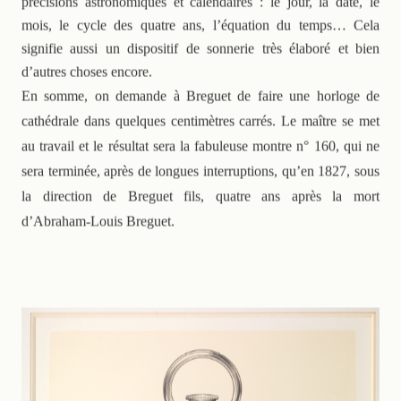
mois, le cycle des quatre ans, l’équation du temps… Cela
signifie aussi un dispositif de sonnerie très élaboré et bien
d’autres choses encore.
En somme, on demande à Breguet de faire une horloge de
cathédrale dans quelques centimètres carrés. Le maître se met
au travail et le résultat sera la fabuleuse montre n° 160, qui ne
sera terminée, après de longues interruptions, qu’en 1827, sous
la direction de Breguet fils, quatre ans après la mort
d’Abraham-Louis Breguet.