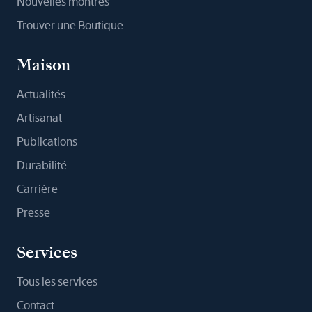
Nouvelles montres
Trouver une Boutique
Maison
Actualités
Artisanat
Publications
Durabilité
Carrière
Presse
Services
Tous les services
Contact