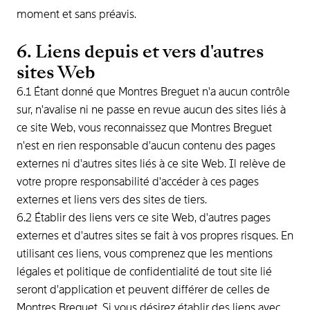
moment et sans préavis.
6. Liens depuis et vers d'autres
sites Web
6.1 Étant donné que Montres Breguet n'a aucun contrôle
sur, n'avalise ni ne passe en revue aucun des sites liés à
ce site Web, vous reconnaissez que Montres Breguet
n'est en rien responsable d'aucun contenu des pages
externes ni d'autres sites liés à ce site Web. Il relève de
votre propre responsabilité d'accéder à ces pages
externes et liens vers des sites de tiers.
6.2 Établir des liens vers ce site Web, d'autres pages
externes et d'autres sites se fait à vos propres risques. En
utilisant ces liens, vous comprenez que les mentions
légales et politique de confidentialité de tout site lié
seront d'application et peuvent différer de celles de
Montres Breguet. Si vous désirez établir des liens avec