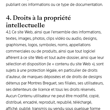
publiant ces informations ou ce type de documentation.
4. Droits à la propriété
intellectuelle
4.1 Ce site Web, ainsi que l'ensemble des informations,
textes, images, photos, clips vidéo ou audio, designs,
graphismes, logos, symboles, noms, appellations
commerciales ou de produits, ainsi que tout logiciel
afférent à ce site Web et tout autre dossier, ainsi que leur
sélection et disposition (le « contenu du site Web »), sont
sujets à une protection légale, en particulier de droits
d’auteur, de marques déposées et de droits de designs
détenus par Montres Breguet, ses filiales, ses utilisateurs,
ses détenteurs de licence et tous les droits réservés.
Aucun Contenu utilisateur ne peut être modifié, copié,
distribué, encadré, reproduit, republié, téléchargé,
affiché, publié, transmis ou vendu sous quelque forme