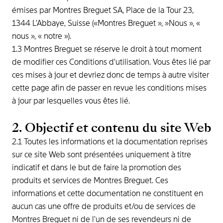
émises par Montres Breguet SA, Place de la Tour 23,
1344 L'Abbaye, Suisse («Montres Breguet », »Nous », «
nous », « notre »).
1.3 Montres Breguet se réserve le droit à tout moment
de modifier ces Conditions d'utilisation. Vous êtes lié par
ces mises à jour et devriez donc de temps à autre visiter
cette page afin de passer en revue les conditions mises
à jour par lesquelles vous êtes lié.
2. Objectif et contenu du site Web
2.1 Toutes les informations et la documentation reprises
sur ce site Web sont présentées uniquement à titre
indicatif et dans le but de faire la promotion des
produits et services de Montres Breguet. Ces
informations et cette documentation ne constituent en
aucun cas une offre de produits et/ou de services de
Montres Breguet ni de l'un de ses revendeurs ni de