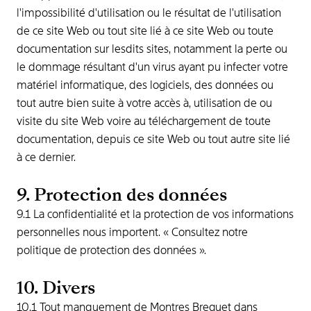
l'impossibilité d'utilisation ou le résultat de l'utilisation
de ce site Web ou tout site lié à ce site Web ou toute
documentation sur lesdits sites, notamment la perte ou
le dommage résultant d'un virus ayant pu infecter votre
matériel informatique, des logiciels, des données ou
tout autre bien suite à votre accès à, utilisation de ou
visite du site Web voire au téléchargement de toute
documentation, depuis ce site Web ou tout autre site lié
à ce dernier.
9. Protection des données
9.1 La confidentialité et la protection de vos informations
personnelles nous importent. « Consultez notre
politique de protection des données ».
10. Divers
10.1 Tout manquement de Montres Breguet dans