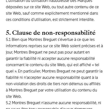
L'utilisation ou utilisation frauduleuse des Marques
déposées sur ce site Web, ou tout autre contenu de ce
site Web, sauf comme explicitement mentionné dans
ces conditions d'utilisation, est strictement interdite.
5. Clause de non-responsabilité
5.1 Bien que Montres Breguet s'évertue à ce que les
informations reprises sur ce site Web soient précises et à
jour, Montres Breguet ne peut pas pour autant en
garantir la fiabilité ni accepter aucune responsabilité
concernant le contenu du site Web, qui est affiché « tel
quel ». En particulier, Montres Breguet ne peut garantir la
fiabilité ni n’accepter aucune responsabilité quant à la
non-violation des droits de tiers non détenus ou affiliés
à Montres Breguet par votre utilisation du contenu du
site Web.
5.2 Montres Breguet n'assume aucune responsabilité, ni