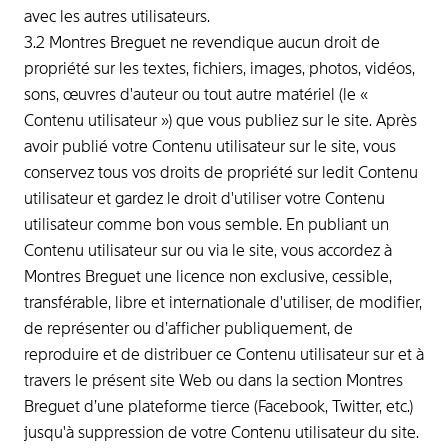
avec les autres utilisateurs.
3.2 Montres Breguet ne revendique aucun droit de
propriété sur les textes, fichiers, images, photos, vidéos,
sons, œuvres d'auteur ou tout autre matériel (le «
Contenu utilisateur ») que vous publiez sur le site. Après
avoir publié votre Contenu utilisateur sur le site, vous
conservez tous vos droits de propriété sur ledit Contenu
utilisateur et gardez le droit d'utiliser votre Contenu
utilisateur comme bon vous semble. En publiant un
Contenu utilisateur sur ou via le site, vous accordez à
Montres Breguet une licence non exclusive, cessible,
transférable, libre et internationale d'utiliser, de modifier,
de représenter ou d’afficher publiquement, de
reproduire et de distribuer ce Contenu utilisateur sur et à
travers le présent site Web ou dans la section Montres
Breguet d’une plateforme tierce (Facebook, Twitter, etc.)
jusqu'à suppression de votre Contenu utilisateur du site.