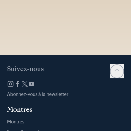
Suivez-nous
Abonnez-vous à la newsletter
Montres
Montres