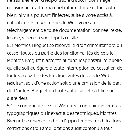
ne saura être tenu responsable d'aucun dommage
occasionné à votre matériel informatique ni tout autre
bien, ni virus pouvant l'infecter, suite à votre accès à,
utilisation de ou visite du site Web voire au
téléchargement de toute documentation, donnée, texte,
image, vidéo ou son depuis ce site.
5.3 Montres Breguet se réserve le droit d'interrompre ou
cesser toutes ou partie des fonctionnalités de ce site.
Montres Breguet n'accepte aucune responsabilité quelle
qu'elle soit eu égard à toute interruption ou cessation de
toutes ou partie des fonctionnalités de ce site Web,
résultant soit d'une action soit d'une omission de la part
de Montres Breguet ou toute autre société affiliée ou
autre tiers.
5.4 Le contenu de ce site Web peut contenir des erreurs
typographiques ou inexactitudes techniques. Montres
Breguet se réserve le droit d'apporter des modifications,
corrections et/ou améliorations audit contenu à tout