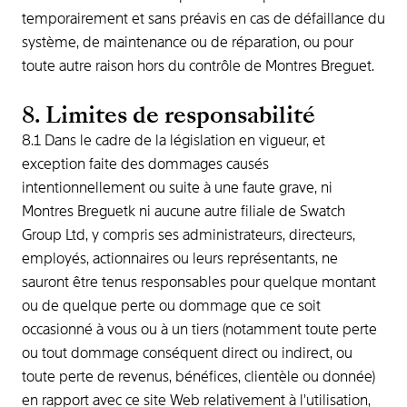
temporairement et sans préavis en cas de défaillance du
système, de maintenance ou de réparation, ou pour
toute autre raison hors du contrôle de Montres Breguet.
8. Limites de responsabilité
8.1 Dans le cadre de la législation en vigueur, et
exception faite des dommages causés
intentionnellement ou suite à une faute grave, ni
Montres Breguetk ni aucune autre filiale de Swatch
Group Ltd, y compris ses administrateurs, directeurs,
employés, actionnaires ou leurs représentants, ne
sauront être tenus responsables pour quelque montant
ou de quelque perte ou dommage que ce soit
occasionné à vous ou à un tiers (notamment toute perte
ou tout dommage conséquent direct ou indirect, ou
toute perte de revenus, bénéfices, clientèle ou donnée)
en rapport avec ce site Web relativement à l'utilisation,