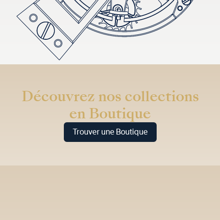
Découvrez nos collections
en Boutique
Trouver une Boutique