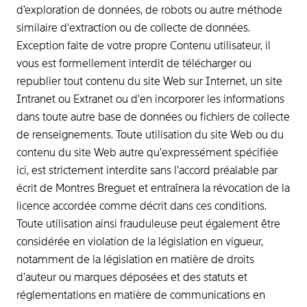
d’exploration de données, de robots ou autre méthode
similaire d'extraction ou de collecte de données.
Exception faite de votre propre Contenu utilisateur, il
vous est formellement interdit de télécharger ou
republier tout contenu du site Web sur Internet, un site
Intranet ou Extranet ou d'en incorporer les informations
dans toute autre base de données ou fichiers de collecte
de renseignements. Toute utilisation du site Web ou du
contenu du site Web autre qu'expressément spécifiée
ici, est strictement interdite sans l'accord préalable par
écrit de Montres Breguet et entraînera la révocation de la
licence accordée comme décrit dans ces conditions.
Toute utilisation ainsi frauduleuse peut également être
considérée en violation de la législation en vigueur,
notamment de la législation en matière de droits
d’auteur ou marques déposées et des statuts et
réglementations en matière de communications en