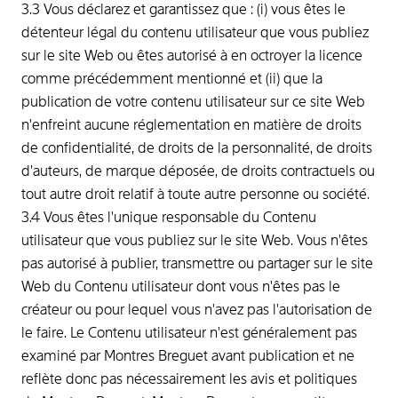
3.3 Vous déclarez et garantissez que : (i) vous êtes le
détenteur légal du contenu utilisateur que vous publiez
sur le site Web ou êtes autorisé à en octroyer la licence
comme précédemment mentionné et (ii) que la
publication de votre contenu utilisateur sur ce site Web
n'enfreint aucune réglementation en matière de droits
de confidentialité, de droits de la personnalité, de droits
d’auteurs, de marque déposée, de droits contractuels ou
tout autre droit relatif à toute autre personne ou société.
3.4 Vous êtes l'unique responsable du Contenu
utilisateur que vous publiez sur le site Web. Vous n'êtes
pas autorisé à publier, transmettre ou partager sur le site
Web du Contenu utilisateur dont vous n'êtes pas le
créateur ou pour lequel vous n'avez pas l'autorisation de
le faire. Le Contenu utilisateur n'est généralement pas
examiné par Montres Breguet avant publication et ne
reflète donc pas nécessairement les avis et politiques