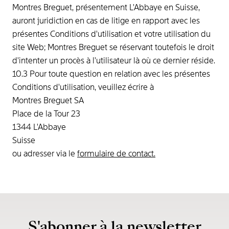
Montres Breguet, présentement L'Abbaye en Suisse,
auront juridiction en cas de litige en rapport avec les
présentes Conditions d'utilisation et votre utilisation du
site Web; Montres Breguet se réservant toutefois le droit
d'intenter un procès à l'utilisateur là où ce dernier réside.
10.3 Pour toute question en relation avec les présentes
Conditions d'utilisation, veuillez écrire à
Montres Breguet SA
Place de la Tour 23
1344 L'Abbaye
Suisse
ou adresser via le
formulaire de contact
.
S'abonner à la newsletter