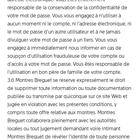
responsable de la conservation de la confidentialité de
votre mot de passe. Vous vous engagez à n'utiliser à
aucun moment ni le compte, ni l'adresse électronique, ni
le mot de passe d'un autre utilisateur et à ne jamais
divulguer votre mot de passe à un tiers. Vous vous
engagez à immédiatement nous informer en cas de
soupçon d'utilisation frauduleuse de votre compte ou
d'accès à votre mot de passe. Vous êtes responsable de
l'utilisation en bon père de famille de votre compte.
3.6 Montres Breguet se réserve expressément le droit
de supprimer toute information ou toute documentation
publiée ou transmise par quiconque sur ce site Web et
jugée en violation avec les présentes conditions, y
compris toute offre relative aux montres. Montres
Breguet collaborera pleinement avec les autorités
locales ou tout jugement demandant voire intimant
Montres Breguet de révéler l'identité de toute personne