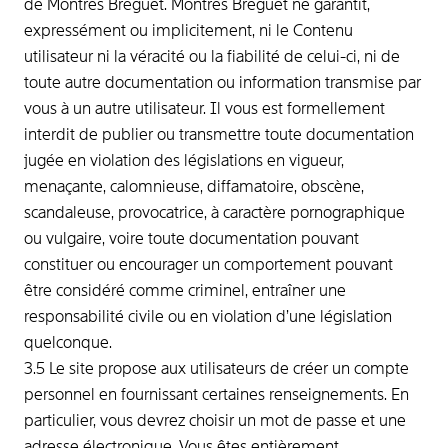
de Montres Breguet. Montres Breguet ne garantit,
expressément ou implicitement, ni le Contenu
utilisateur ni la véracité ou la fiabilité de celui-ci, ni de
toute autre documentation ou information transmise par
vous à un autre utilisateur. Il vous est formellement
interdit de publier ou transmettre toute documentation
jugée en violation des législations en vigueur,
menaçante, calomnieuse, diffamatoire, obscène,
scandaleuse, provocatrice, à caractère pornographique
ou vulgaire, voire toute documentation pouvant
constituer ou encourager un comportement pouvant
être considéré comme criminel, entraîner une
responsabilité civile ou en violation d’une législation
quelconque.
3.5 Le site propose aux utilisateurs de créer un compte
personnel en fournissant certaines renseignements. En
particulier, vous devrez choisir un mot de passe et une
adresse électronique. Vous êtes entièrement