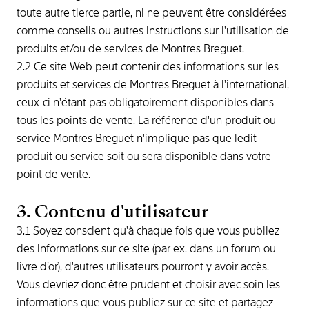
toute autre tierce partie, ni ne peuvent être considérées
comme conseils ou autres instructions sur l'utilisation de
produits et/ou de services de Montres Breguet.
2.2 Ce site Web peut contenir des informations sur les
produits et services de Montres Breguet à l'international,
ceux-ci n'étant pas obligatoirement disponibles dans
tous les points de vente. La référence d'un produit ou
service Montres Breguet n'implique pas que ledit
produit ou service soit ou sera disponible dans votre
point de vente.
3. Contenu d'utilisateur
3.1 Soyez conscient qu'à chaque fois que vous publiez
des informations sur ce site (par ex. dans un forum ou
livre d’or), d'autres utilisateurs pourront y avoir accès.
Vous devriez donc être prudent et choisir avec soin les
informations que vous publiez sur ce site et partagez