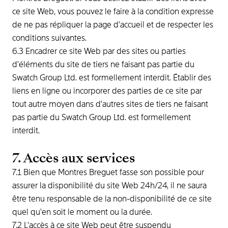
ce site Web, vous pouvez le faire à la condition expresse
de ne pas répliquer la page d'accueil et de respecter les
conditions suivantes.
6.3 Encadrer ce site Web par des sites ou parties
d'éléments du site de tiers ne faisant pas partie du
Swatch Group Ltd. est formellement interdit. Établir des
liens en ligne ou incorporer des parties de ce site par
tout autre moyen dans d'autres sites de tiers ne faisant
pas partie du Swatch Group Ltd. est formellement
interdit.
7. Accès aux services
7.1 Bien que Montres Breguet fasse son possible pour
assurer la disponibilité du site Web 24h/24, il ne saura
être tenu responsable de la non-disponibilité de ce site
quel qu'en soit le moment ou la durée.
7.2 L'accès à ce site Web peut être suspendu