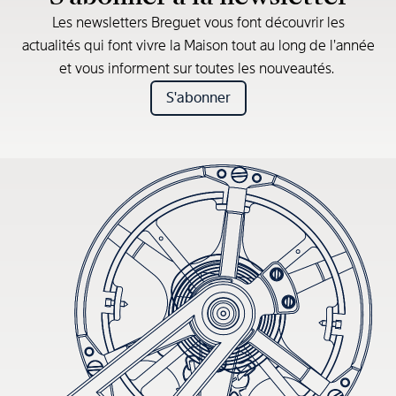
Les newsletters Breguet vous font découvrir les
actualités qui font vivre la Maison tout au long de l’année
et vous informent sur toutes les nouveautés.
S'abonner