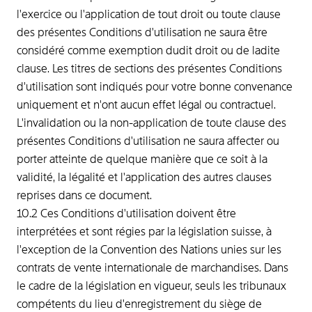
l'exercice ou l'application de tout droit ou toute clause
des présentes Conditions d'utilisation ne saura être
considéré comme exemption dudit droit ou de ladite
clause. Les titres de sections des présentes Conditions
d'utilisation sont indiqués pour votre bonne convenance
uniquement et n'ont aucun effet légal ou contractuel.
L'invalidation ou la non-application de toute clause des
présentes Conditions d'utilisation ne saura affecter ou
porter atteinte de quelque manière que ce soit à la
validité, la légalité et l'application des autres clauses
reprises dans ce document.
10.2 Ces Conditions d'utilisation doivent être
interprétées et sont régies par la législation suisse, à
l'exception de la Convention des Nations unies sur les
contrats de vente internationale de marchandises. Dans
le cadre de la législation en vigueur, seuls les tribunaux
compétents du lieu d'enregistrement du siège de