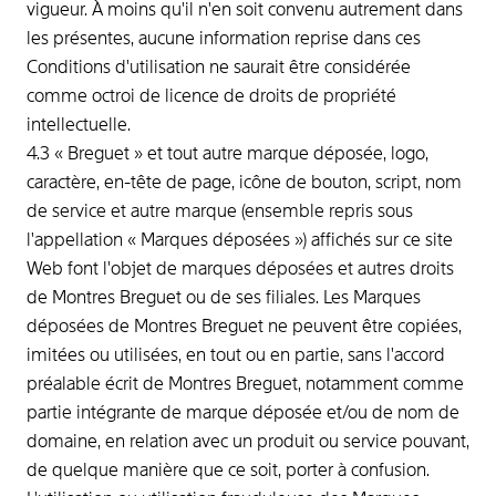
vigueur. À moins qu'il n'en soit convenu autrement dans
les présentes, aucune information reprise dans ces
Conditions d'utilisation ne saurait être considérée
comme octroi de licence de droits de propriété
intellectuelle.
4.3 « Breguet » et tout autre marque déposée, logo,
caractère, en-tête de page, icône de bouton, script, nom
de service et autre marque (ensemble repris sous
l'appellation « Marques déposées ») affichés sur ce site
Web font l'objet de marques déposées et autres droits
de Montres Breguet ou de ses filiales. Les Marques
déposées de Montres Breguet ne peuvent être copiées,
imitées ou utilisées, en tout ou en partie, sans l'accord
préalable écrit de Montres Breguet, notamment comme
partie intégrante de marque déposée et/ou de nom de
domaine, en relation avec un produit ou service pouvant,
de quelque manière que ce soit, porter à confusion.