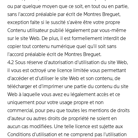
ou par quelque moyen que ce soit, en tout ou en partie,
sans l'accord préalable par écrit de Montres Breguet,
exception faite si le suscité s'avère être votre propre
Contenu utilisateur publié légalement par vous-même
sur le site Web. De plus, il est formellement interdit de
copier tout contenu numérique quel qu'il soit sans
l'accord préalable écrit de Montres Breguet.
4.2 Sous réserve d'autorisation d'utilisation du site Web,
il vous est octroyé une licence limitée vous permettant
d'accéder et d'utiliser le site Web et son contenu, de
télécharger et d'imprimer une partie du contenu du site
Web à laquelle vous avez eu légalement accès et ce
uniquement pour votre usage propre et non
commercial, pour peu que toutes les mentions de droits
d’auteur ou autres droits de propriété ne soient en
aucun cas modifiées. Une telle licence est sujette aux
Conditions d'utilisation et ne comprend pas l'utilisation