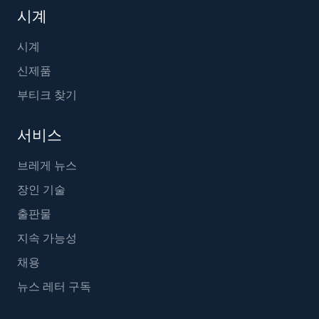
시계
시계
신제품
부티크 찾기
서비스
브레게 뉴스
장인 기술
출판물
지속 가능성
채용
뉴스 레터 구독