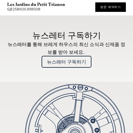
Les Jardins du Petit Trianon
방문 예약하기
GJE25BH20.8985DB
권장 소매가 (부가세 포함)
뉴스레터 구독하기
뉴스레터를 통해 브레게 하우스의 최신 소식과 신제품 정
보를 받아 보세요.
뉴스레터 구독하기