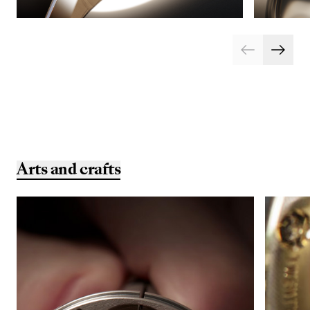
Arts and crafts