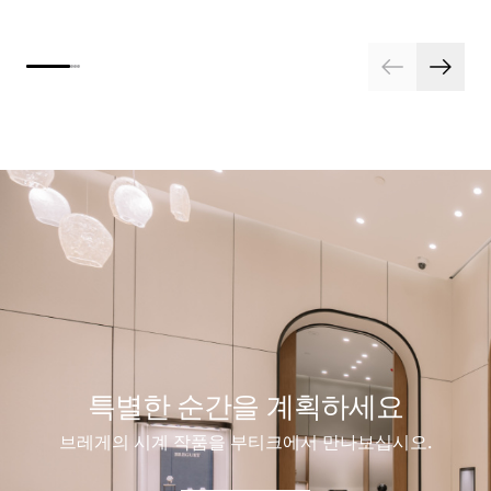
특별한 순간을 계획하세요
브레게의 시계 작품을 부티크에서 만나보십시오.