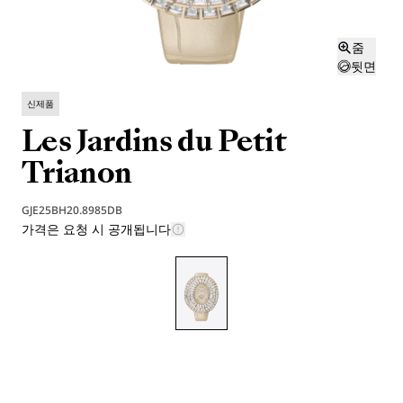
줌
뒷면
신제품
Les Jardins du Petit
Trianon
GJE25BH20.8985DB
가격은 요청 시 공개됩니다