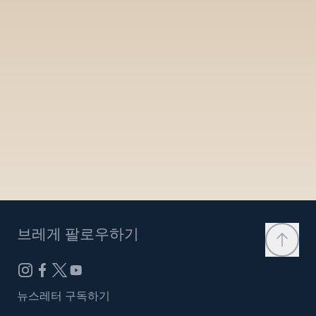
브레게 팔로우하기
뉴스레터 구독하기