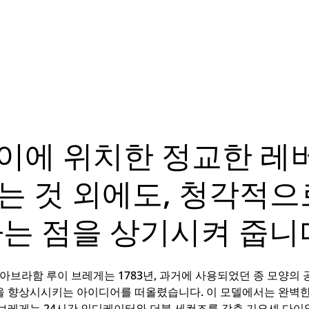
사이에 위치한 정교한 레
는 것 외에도, 청각적으
는 점을 상기시켜 줍니
아브라함 루이 브레게는 1783년, 과거에 사용되었던 종 모양의
을 향상시시키는 아이디어를 떠올렸습니다. 이 모델에서는 완벽한
브레게는 24시간 인디케이터와 더블 세컨즈를 갖춘 기요셰 다