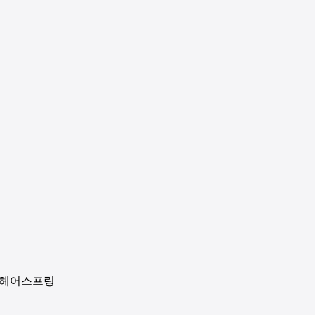
 헤어스프링