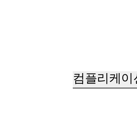
컴플리케이