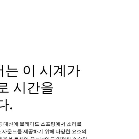
버는 이 시계가
로 시간을
다.
 공 대신에 블레이드 스프링에서 소리를
 사운드를 제공하기 위해 다양한 요소의
이얼을 비롯하여 오늘날에도 여전히 소수의