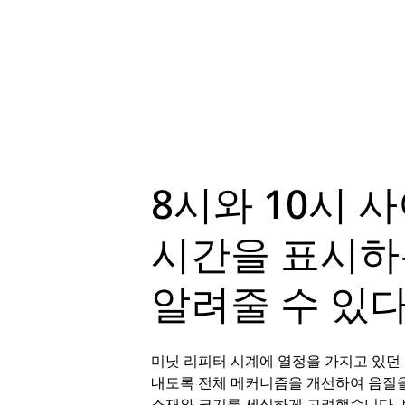
8시와 10시 
시간을 표시하
알려줄 수 있다
미닛 리피터 시계에 열정을 가지고 있던 
내도록 전체 메커니즘을 개선하여 음질
소재와 크기를 세심하게 고려했습니다. 