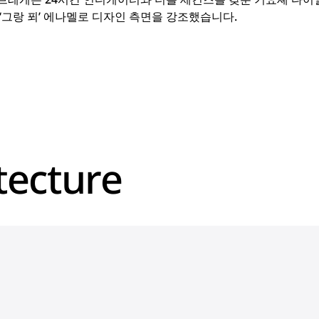
‘그랑 푀’ 에나멜로 디자인 측면을 강조했습니다.
tecture