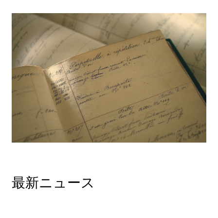
最新ニュース