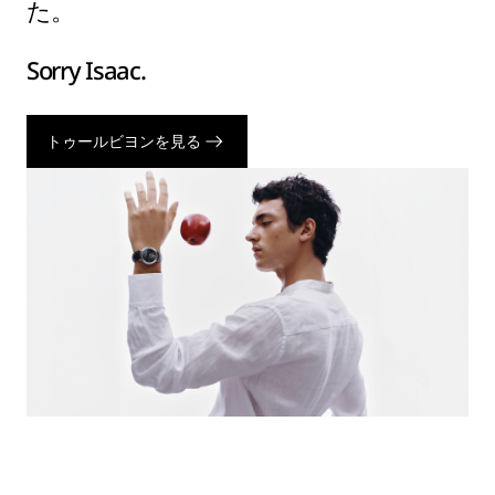
た。
Sorry Isaac.
トゥールビヨンを見る