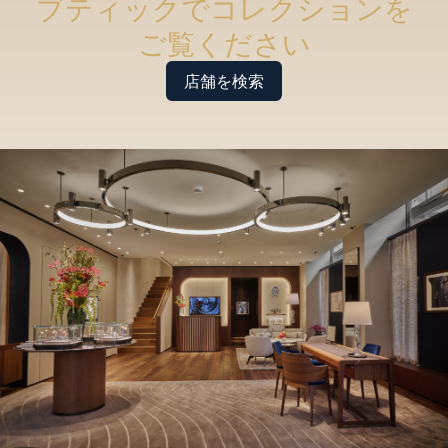
ブティックでコレクションを
ご覧ください
店舗を検索