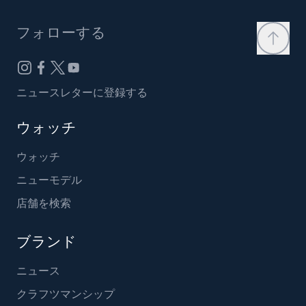
フォローする
ニュースレターに登録する
ウォッチ
ウォッチ
ニューモデル
店舗を検索
ブランド
ニュース
クラフツマンシップ