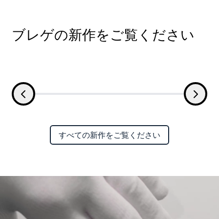
ブレゲの新作をご覧ください
すべての新作をご覧ください