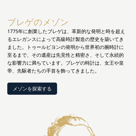
ブレゲのメゾン
1775年に創業したブレゲは、革新的な発明と時を超え
るエレガンスによって高級時計製造の歴史を築いてき
ました。トゥールビヨンの発明から世界初の腕時計に
至るまで、その遺産は先見性と精密さ、そして永続的
な影響力に満ちています。ブレゲの時計は、女王や皇
帝、先駆者たちの手首を飾ってきました。
メゾンを探索する