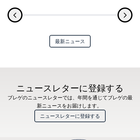
最新ニュース
ニュースレターに登録する
ブレゲのニュースレターでは、年間を通じてブレゲの最
新ニュースをお届けします。
ニュースレターに登録する