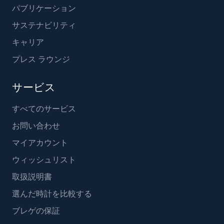
パブリケーション
サステナビリティ
キャリア
プレス ラウンジ
サービス
すべてのサービス
お問い合わせ
マイアカウント
ウィッシュリスト
取扱説明書
選んだ時計を比較する
ブレゲの保証