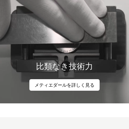
比類なき技術力
メティエダールを詳しく見る