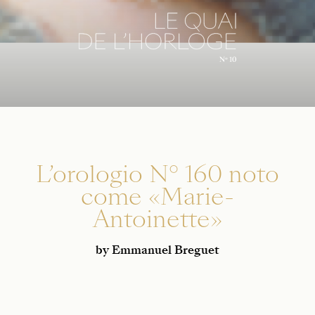
L’orologio N° 160 noto
come «Marie-
Antoinette»
by Emmanuel Breguet