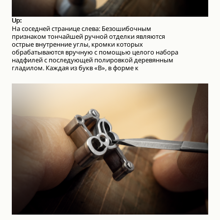
Up:
На соседней странице слева: Безошибочным
признаком тончайшей ручной отделки являются
острые внутренние углы, кромки которых
обрабатываются вручную с помощью целого набора
надфилей с последующей полировкой деревянным
гладилом. Каждая из букв «B», в форме к