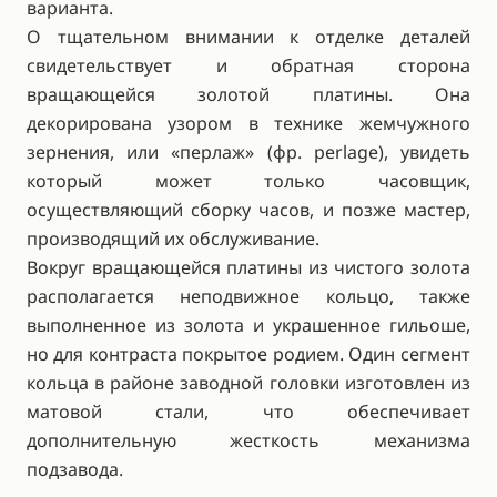
варианта.
О тщательном внимании к отделке деталей
свидетельствует и обратная сторона
вращающейся золотой платины. Она
декорирована узором в технике жемчужного
зернения, или «перлаж» (фр. perlage), увидеть
который может только часовщик,
осуществляющий сборку часов, и позже мастер,
производящий их обслуживание.
Вокруг вращающейся платины из чистого золота
располагается неподвижное кольцо, также
выполненное из золота и украшенное гильоше,
но для контраста покрытое родием. Один сегмент
кольца в районе заводной головки изготовлен из
матовой стали, что обеспечивает
дополнительную жесткость механизма
подзавода.