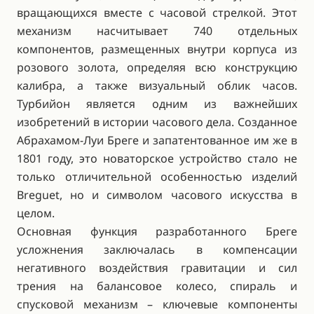
вращающихся вместе с часовой стрелкой. Этот
механизм насчитывает 740 отдельных
компонентов, размещенных внутри корпуса из
розового золота, определяя всю конструкцию
калибра, а также визуальный облик часов.
Турбийон является одним из важнейших
изобретений в истории часового дела. Созданное
Абрахамом-Луи Бреге и запатентованное им же в
1801 году, это новаторское устройство стало не
только отличительной особенностью изделий
Breguet, но и символом часового искусства в
целом.
Основная функция разработанного Бреге
усложнения заключалась в компенсации
негативного воздействия гравитации и сил
трения на балансовое колесо, спираль и
спусковой механизм – ключевые компоненты