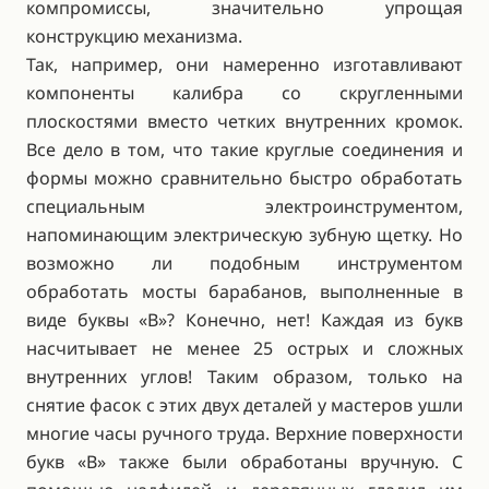
компромиссы, значительно упрощая
конструкцию механизма.
Так, например, они намеренно изготавливают
компоненты калибра со скругленными
плоскостями вместо четких внутренних кромок.
Все дело в том, что такие круглые соединения и
формы можно сравнительно быстро обработать
специальным электроинструментом,
напоминающим электрическую зубную щетку. Но
возможно ли подобным инструментом
обработать мосты барабанов, выполненные в
виде буквы «B»? Конечно, нет! Каждая из букв
насчитывает не менее 25 острых и сложных
внутренних углов! Таким образом, только на
снятие фасок с этих двух деталей у мастеров ушли
многие часы ручного труда. Верхние поверхности
букв «B» также были обработаны вручную. С