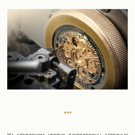
На следующем уровне расположены заводные