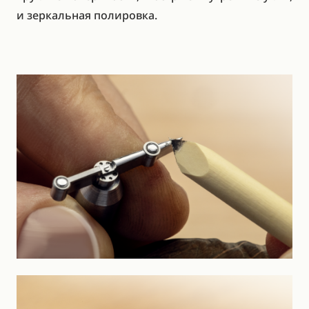
и зеркальная полировка.