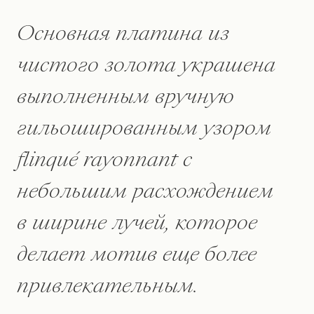
Основная платина из
чистого золота украшена
выполненным вручную
гильошированным узором
flinqué rayonnant с
небольшим расхождением
в ширине лучей, которое
делает мотив еще более
привлекательным.