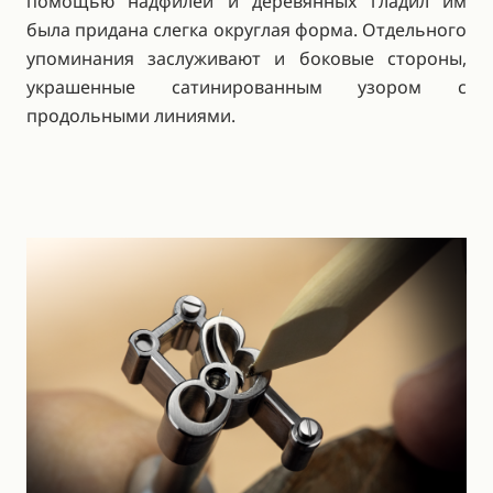
помощью надфилей и деревянных гладил им
была придана слегка округлая форма. Отдельного
упоминания заслуживают и боковые стороны,
украшенные сатинированным узором с
продольными линиями.