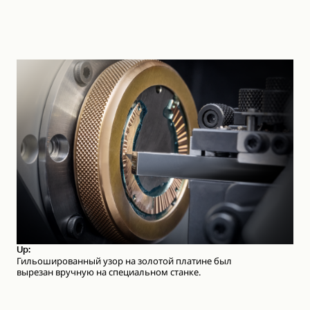
Up:
Гильошированный узор на золотой платине был
вырезан вручную на специальном станке.