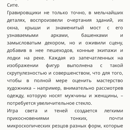
Сите.
Гравировщики не только точно, в мельчайших
деталях, воспроизвели очертания зданий, их
окна, крыши и знаменитый мост с его
узнаваемыми арками, башенками и
замысловатым декором, но и оживили сцену,
добавив в нее пешеходов, конные экипажи и
лодки на реке. Каждая из запечатленных на
изображении фигур выполнена с такой
скрупулезностью и совершенством, что для того,
чтобы в полной мере оценить мастерство
художника – например, внимательно рассмотрев
одежду, которую носят мужчины и женщины, –
потребуется увеличительное стекло.
Игра света и теней создается легкими
прикосновениями тонких, почти
микроскопических резцов разных форм, которые