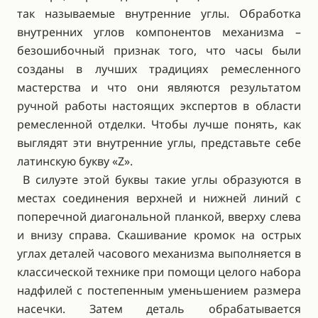
так называемые внутренние углы. Обработка
внутренних углов компонентов механизма –
безошибочный признак того, что часы были
созданы в лучших традициях ремесленного
мастерства и что они являются результатом
ручной работы настоящих экспертов в области
ремесленной отделки. Чтобы лучше понять, как
выглядят эти внутренние углы, представьте себе
латинскую букву «Z».
В силуэте этой буквы такие углы образуются в
местах соединения верхней и нижней линий с
поперечной диагональной планкой, вверху слева
и внизу справа. Скашивание кромок на острых
углах деталей часового механизма выполняется в
классической технике при помощи целого набора
надфилей с постепенным уменьшением размера
насечки. Затем деталь обрабатывается