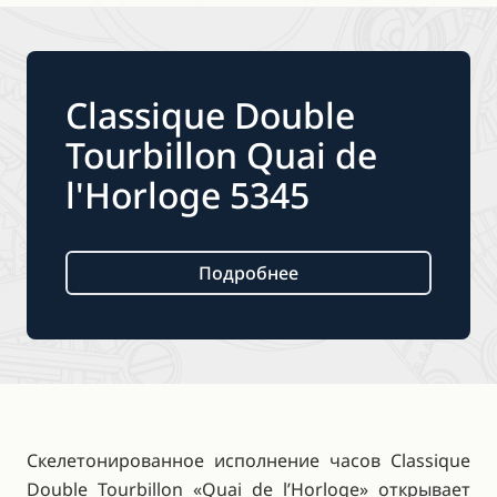
Classique Double
Tourbillon Quai de
l'Horloge 5345
Подробнее
Скелетонированное исполнение часов Classique
Double Tourbillon «Quai de l’Horloge» открывает