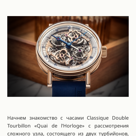
Начнем знакомство с часами Classique Double
Tourbillon «Quai de l’Horloge» с рассмотрения
сложного узла, состоящего из двух турбийонов,