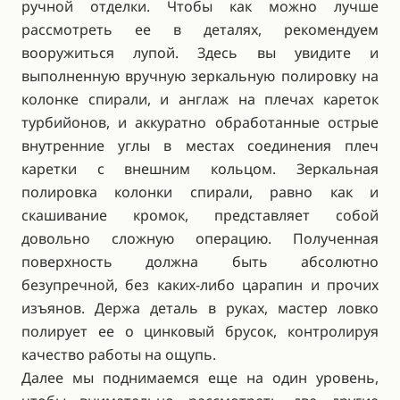
ручной отделки. Чтобы как можно лучше
рассмотреть ее в деталях, рекомендуем
вооружиться лупой. Здесь вы увидите и
выполненную вручную зеркальную полировку на
колонке спирали, и англаж на плечах кареток
турбийонов, и аккуратно обработанные острые
внутренние углы в местах соединения плеч
каретки с внешним кольцом. Зеркальная
полировка колонки спирали, равно как и
скашивание кромок, представляет собой
довольно сложную операцию. Полученная
поверхность должна быть абсолютно
безупречной, без каких-либо царапин и прочих
изъянов. Держа деталь в руках, мастер ловко
полирует ее о цинковый брусок, контролируя
качество работы на ощупь.
Далее мы поднимаемся еще на один уровень,