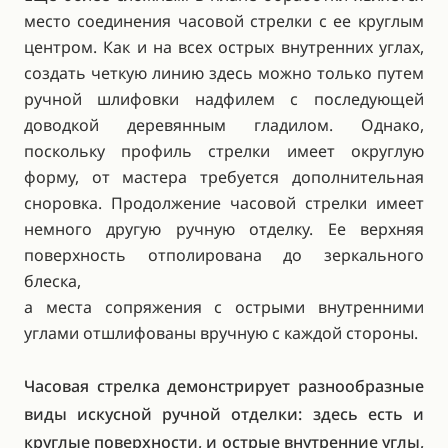
место соединения часовой стрелки с ее круглым
центром. Как и на всех острых внутренних углах,
создать четкую линию здесь можно только путем
ручной шлифовки надфилем с последующей
доводкой деревянным гладилом. Однако,
поскольку профиль стрелки имеет округлую
форму, от мастера требуется дополнительная
сноровка. Продолжение часовой стрелки имеет
немного другую ручную отделку. Ее верхняя
поверхность отполирована до зеркального
блеска,
а места сопряжения с острыми внутренними
углами отшлифованы вручную с каждой стороны.
Часовая стрелка демонстрирует разнообразные
виды искусной ручной отделки: здесь есть и
круглые поверхности, и острые внутренние углы,