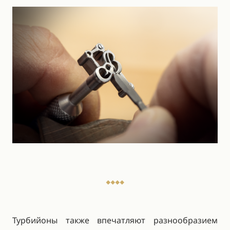
Турбийоны также впечатляют разнообразием