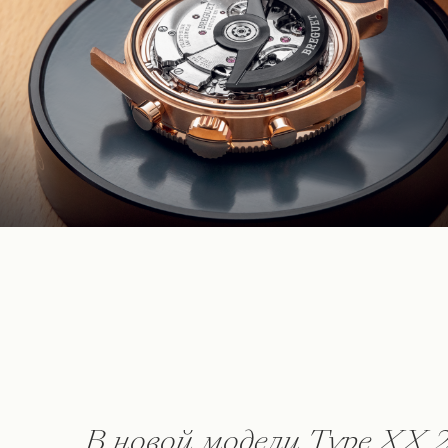
В новой модели Type XX 2