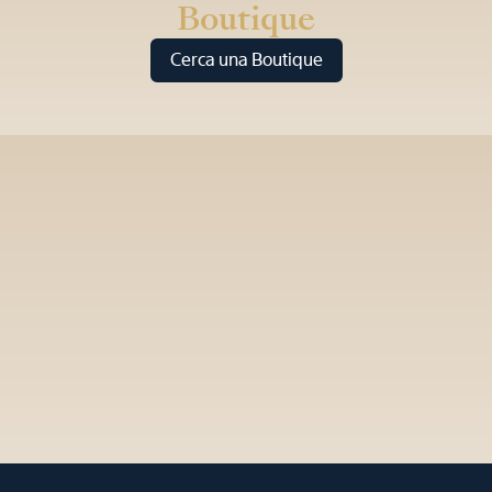
Boutique
Cerca una Boutique