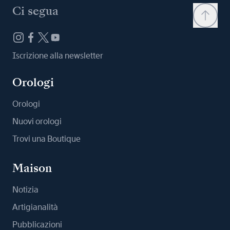
Ci segua
Iscrizione alla newsletter
Orologi
Orologi
Nuovi orologi
Trovi una Boutique
Maison
Notizia
Artigianalità
Pubblicazioni