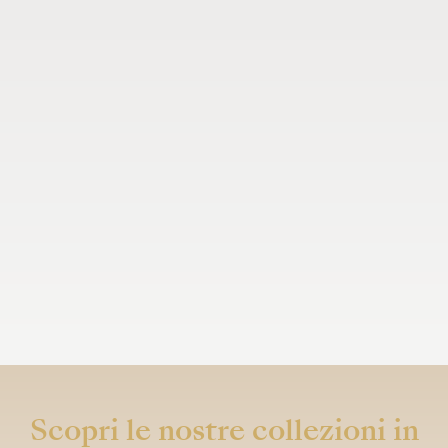
Scopri le nostre collezioni in