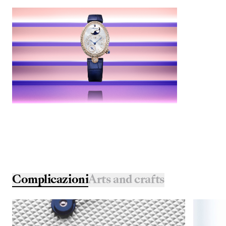
Complicazioni
Arts and crafts