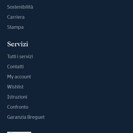
Sostenibilità
Carriera
Stampa
Servizi
Tutti i servizi
Contatti
My account
Wishlist
Istruzioni
Confronto
Garanzia Breguet