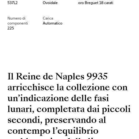
537L2
Ovoidale
oro Breguet 18 carati
Numero di
Carica
componenti
Automatico
225
Il Reine de Naples 9935
arricchisce la collezione con
un’indicazione delle fasi
lunari, completata dai piccoli
secondi, preservando al
contempo l’equilibrio