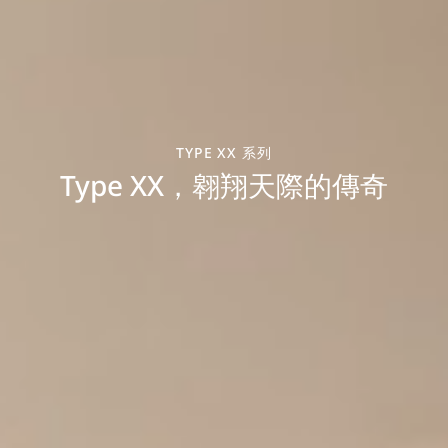
TYPE XX 系列
Type XX，翱翔天際的傳奇