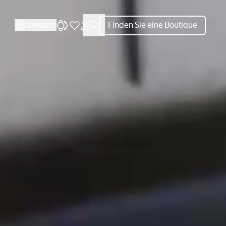
Deutsch
Finden Sie eine Boutique