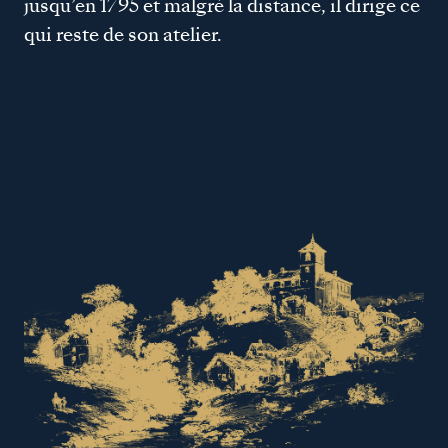
jusqu’en 1795 et malgré la distance, il dirige ce
qui reste de son atelier.