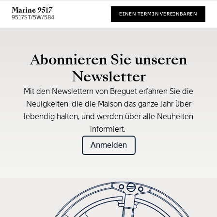
Marine 9517
EINEN TERMIN VEREINBAREN
9517ST/5W/584
Unverbindliche Preisempfehlung (inkl. MwSt.)
Abonnieren Sie unseren
Newsletter
Mit den Newslettern von Breguet erfahren Sie die
Neuigkeiten, die die Maison das ganze Jahr über
lebendig halten, und werden über alle Neuheiten
informiert.
Anmelden