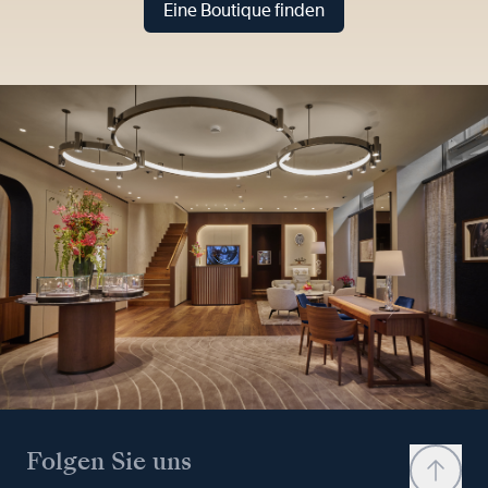
Eine Boutique finden
Folgen Sie uns