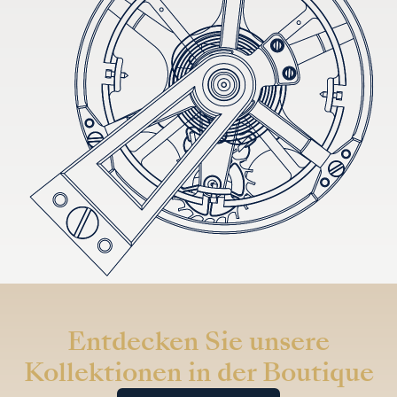
Entdecken Sie unsere
Kollektionen in der Boutique