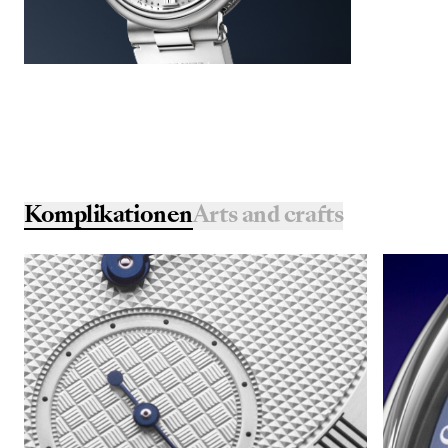
Komplikationen
Arts and crafts