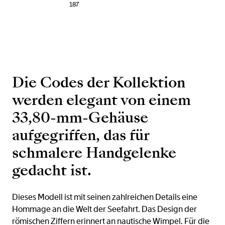
187
Die Codes der Kollektion
werden elegant von einem
33,80-mm-Gehäuse
aufgegriffen, das für
schmalere Handgelenke
gedacht ist.
Dieses Modell ist mit seinen zahlreichen Details eine
Hommage an die Welt der Seefahrt. Das Design der
römischen Ziffern erinnert an nautische Wimpel. Für die