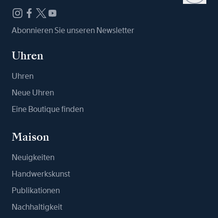
Abonnieren Sie unseren Newsletter
Uhren
Uhren
Neue Uhren
Eine Boutique finden
Maison
Neuigkeiten
Handwerkskunst
Publikationen
Nachhaltigkeit