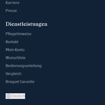
Karriere
Presse
Dienstleistungen
Pflegehinweise
Kontakt
Mein Konto
Wunschliste
Bedienungsanleitung
Vergleich
Breguet Garantie
Deutsch